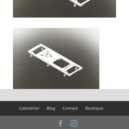
Calendrier
Blog
Contact
Boutique