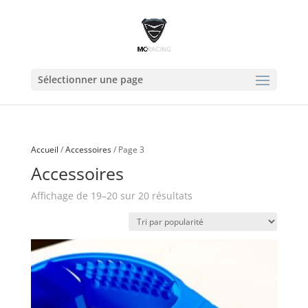
Sélectionner une page
Accueil
/
Accessoires
/ Page 3
Accessoires
Trié
Affichage de 19–20 sur 20 résultats
par
popularité