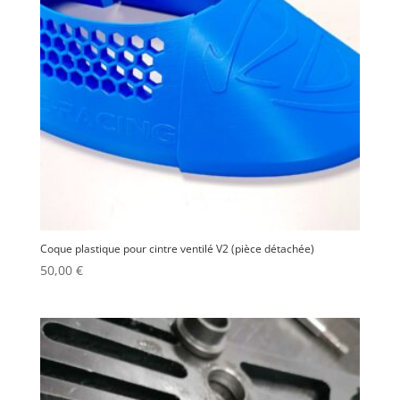
Coque plastique pour cintre ventilé V2 (pièce détachée)
50,00
€