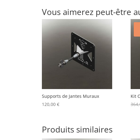
Vous aimerez peut-être a
Supports de Jantes Muraux
Kit
120,00
€
364
Produits similaires