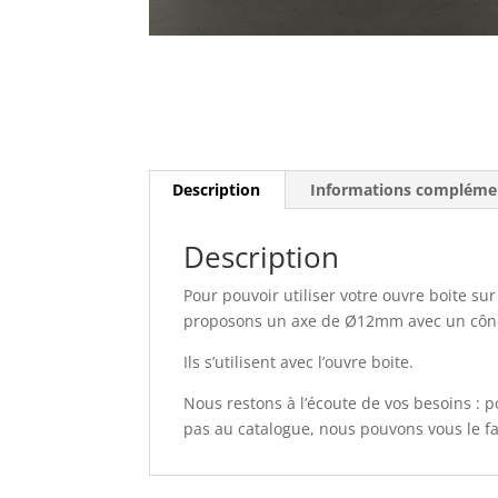
Description
Informations compléme
Description
Pour pouvoir utiliser votre ouvre boite sur
proposons un axe de Ø12mm avec un cône
Ils s’utilisent avec l’ouvre boite.
Nous restons à l’écoute de vos besoins : p
pas au catalogue, nous pouvons vous le fa