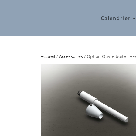
Calendrier
Accueil
/
Accessoires
/ Option Ouvre boite : 